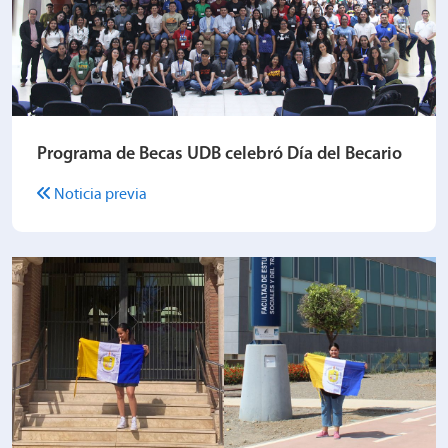
Programa de Becas UDB celebró Día del Becario
Noticia previa