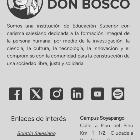
Somos una institución de Educación Superior con
carisma salesiano dedicada a la formación integral de
la persona humana, por medio de la investigación, la
ciencia, la cultura, la tecnología, la innovación y el
compromiso con la comunidad para la construcción de
una sociedad libre, justa y solidaria.
Enlaces de interés
Campus Soyapango
Calle a Plan del Pino
Km 1 1/2. Ciudadela
Boletín Salesiano