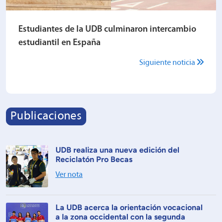
Estudiantes de la UDB culminaron intercambio
estudiantil en España
Siguiente noticia
Publicaciones
UDB realiza una nueva edición del
Reciclatón Pro Becas
Ver nota
La UDB acerca la orientación vocacional
a la zona occidental con la segunda