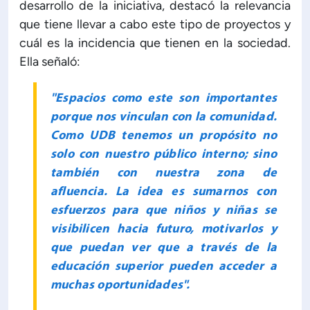
desarrollo de la iniciativa, destacó la relevancia
que tiene llevar a cabo este tipo de proyectos y
cuál es la incidencia que tienen en la sociedad.
Ella señaló:
"Espacios como este son importantes
porque nos vinculan con la comunidad.
Como UDB tenemos un propósito no
solo con nuestro público interno; sino
también con nuestra zona de
afluencia. La idea es sumarnos con
esfuerzos para que niños y niñas se
visibilicen hacia futuro, motivarlos y
que puedan ver que a través de la
educación superior pueden acceder a
muchas oportunidades".