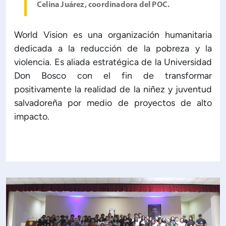
Celina Juárez, coordinadora del POC.
World Vision es una organización humanitaria
dedicada a la reducción de la pobreza y la
violencia. Es aliada estratégica de la Universidad
Don Bosco con el fin de transformar
positivamente la realidad de la niñez y juventud
salvadoreña por medio de proyectos de alto
impacto.