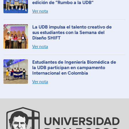
edición de “Rumbo a la UDB”
Ver nota
La UDB impulsa el talento creativo de
sus estudiantes con la Semana del
Diseño SHIFT
Ver nota
Estudiantes de Ingeniería Biomédica de
la UDB participan en campamento
Internacional en Colombia
Ver nota