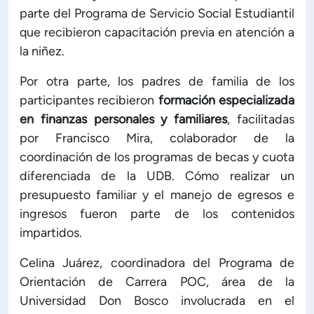
parte del Programa de Servicio Social Estudiantil
que recibieron capacitación previa en atención a
la niñez.
Por otra parte, los padres de familia de los
participantes recibieron
formación especializada
en finanzas personales y familiares
, facilitadas
por Francisco Mira, colaborador de la
coordinación de los programas de becas y cuota
diferenciada de la UDB. Cómo realizar un
presupuesto familiar y el manejo de egresos e
ingresos fueron parte de los contenidos
impartidos.
Celina Juárez, coordinadora del Programa de
Orientación de Carrera POC, área de la
Universidad Don Bosco involucrada en el