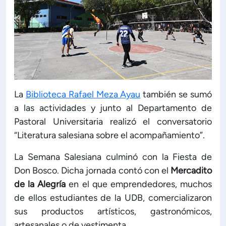
La
Biblioteca Rafael Meza Ayau
también se sumó
a las actividades y junto al Departamento de
Pastoral Universitaria realizó el conversatorio
“Literatura salesiana sobre el acompañamiento”.
La Semana Salesiana culminó con la Fiesta de
Don Bosco. Dicha jornada contó con el
Mercadito
de la Alegría
en el que emprendedores, muchos
de ellos estudiantes de la UDB, comercializaron
sus productos artísticos, gastronómicos,
artesanales o de vestimenta.