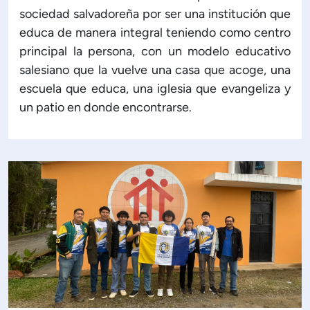
sociedad salvadoreña por ser una institución que
educa de manera integral teniendo como centro
principal la persona, con un modelo educativo
salesiano que la vuelve una casa que acoge, una
escuela que educa, una iglesia que evangeliza y
un patio en donde encontrarse.