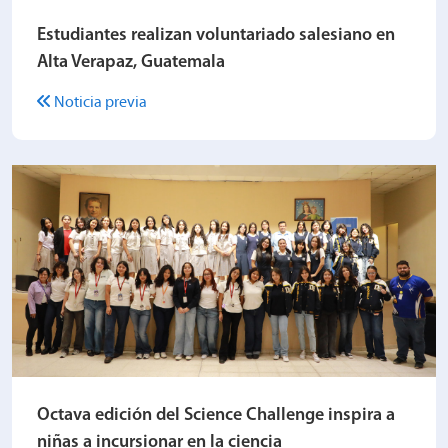
Estudiantes realizan voluntariado salesiano en
Alta Verapaz, Guatemala
Noticia previa
Octava edición del Science Challenge inspira a
niñas a incursionar en la ciencia