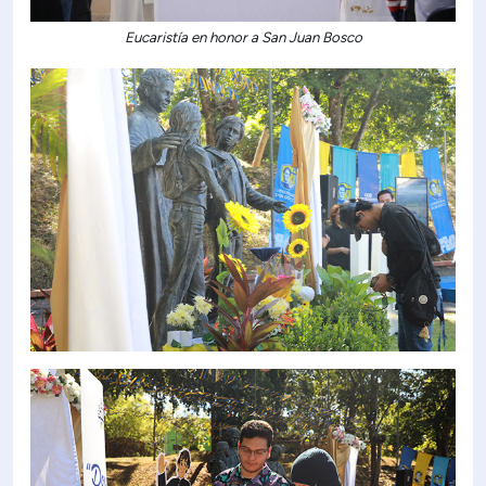
Eucaristía en honor a San Juan Bosco