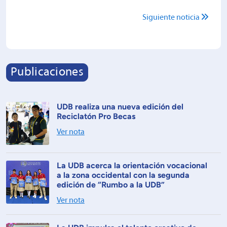
Siguiente noticia
Publicaciones
UDB realiza una nueva edición del
Reciclatón Pro Becas
Ver nota
La UDB acerca la orientación vocacional
a la zona occidental con la segunda
edición de “Rumbo a la UDB”
Ver nota