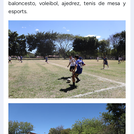
baloncesto, voleibol, ajedrez, tenis de mesa y
esports.