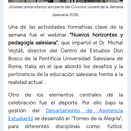
Jóvenes universitarios son parte del Conivivo Juvenil de la Semana
Salesiana 2026.
Una de las actividades formativas clave de la
semana fue el webinar
“Nuevos horizontes y
pedagogía salesiana”
, que impartió el Dr. Michal
Vojtáš, director del Centro de Estudios Don
Bosco de la Pontificia Universidad Salesiana de
Roma, Italia, en el que abordó los desafíos y la
pertinencia de la educación salesiana frente a la
realidad actual.
Otro de los elementos centrales de la
celebración fue el deporte. Por ello bajo la
gestión del
Departamento de Asistencia
Estudiantil
se desarrolló el “Torneo de la Alegría”,
para diferentes disciplinas como: fútbol,