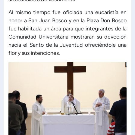
Al mismo tiempo fue oficiada una eucaristía en
honor a San Juan Bosco y en la Plaza Don Bosco
fue habilitada un área para que integrantes de la
Comunidad Universitaria mostraran su devoción
hacia el Santo de la Juventud ofreciéndole una
flor y sus intenciones.