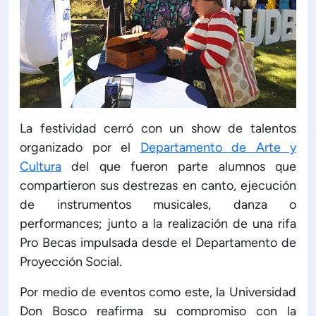
La festividad cerró con un show de talentos
organizado por el
Departamento de Arte y
Cultura
del que fueron parte alumnos que
compartieron sus destrezas en canto, ejecución
de instrumentos musicales, danza o
performances; junto a la realización de una rifa
Pro Becas impulsada desde el Departamento de
Proyección Social.
Por medio de eventos como este, la Universidad
Don Bosco reafirma su compromiso con la