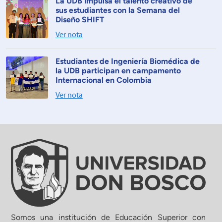
La UDB impulsa el talento creativo de
sus estudiantes con la Semana del
Diseño SHIFT
Ver nota
Estudiantes de Ingeniería Biomédica de
la UDB participan en campamento
Internacional en Colombia
Ver nota
Somos una institución de Educación Superior con