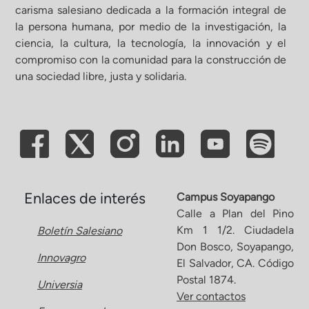
carisma salesiano dedicada a la formación integral de
la persona humana, por medio de la investigación, la
ciencia, la cultura, la tecnología, la innovación y el
compromiso con la comunidad para la construcción de
una sociedad libre, justa y solidaria.
Enlaces de interés
Campus Soyapango
Calle a Plan del Pino
Km 1 1/2. Ciudadela
Boletín Salesiano
Don Bosco, Soyapango,
Innovagro
El Salvador, CA. Código
Postal 1874.
Universia
Ver contactos