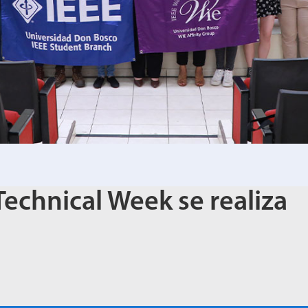
Technical Week se realiza