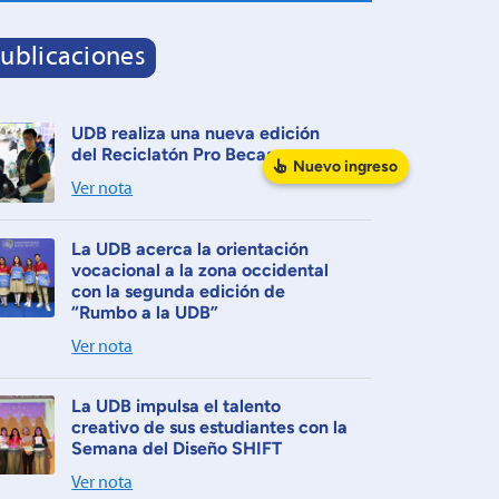
ublicaciones
UDB realiza una nueva edición
del Reciclatón Pro Becas
Nuevo
ingreso
Ver nota
La UDB acerca la orientación
vocacional a la zona occidental
con la segunda edición de
“Rumbo a la UDB”
Ver nota
La UDB impulsa el talento
creativo de sus estudiantes con la
Semana del Diseño SHIFT
Ver nota