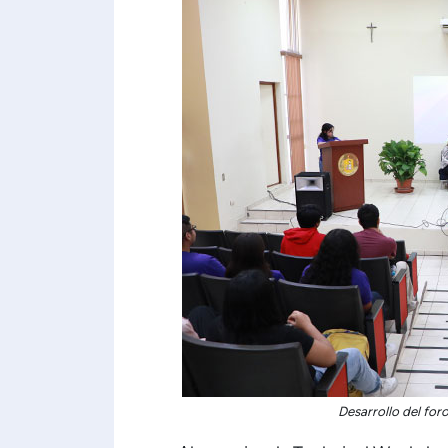
Desarrollo del for