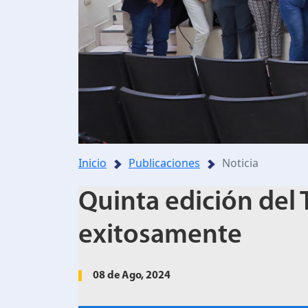
Inicio
Publicaciones
Noticia
Quinta edición del 
exitosamente
08 de Ago, 2024