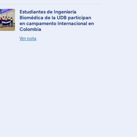
Estudiantes de Ingeniería
Biomédica de la UDB participan
en campamento Internacional en
Colombia
Ver nota