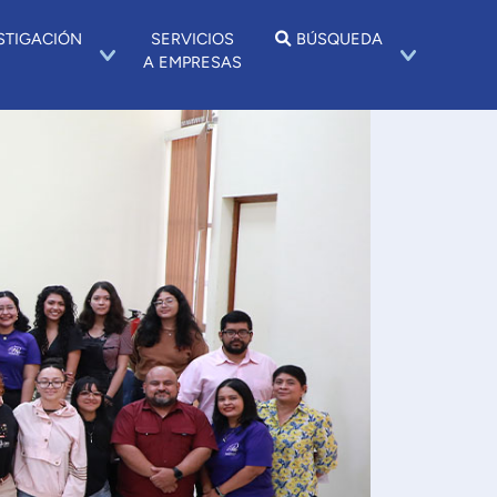
STIGACIÓN
SERVICIOS
BÚSQUEDA
A EMPRESAS