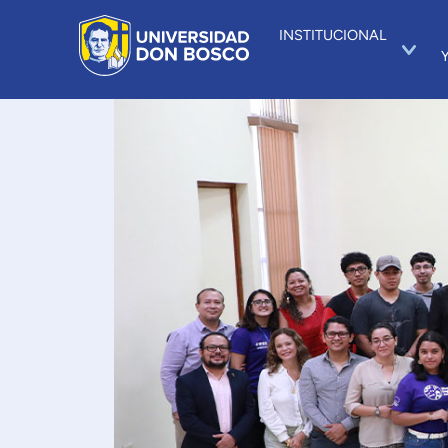
INSTITUCIONAL