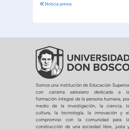
Noticia previa
Somos una institución de Educación Superio
con carisma salesiano dedicada a l
formación integral de la persona humana, po
medio de la investigación, la ciencia, l
cultura, la tecnología, la innovación y e
compromiso con la comunidad para l
construcción de una sociedad libre, justa 