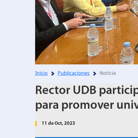
Inicio
Publicaciones
Noticia
Rector UDB partici
para promover univ
11 de Oct, 2023