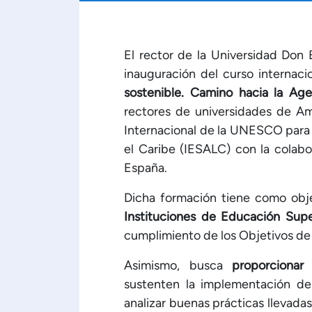
El rector de la Universidad Don 
inauguración del curso internaci
sostenible. Camino hacia la Ag
rectores de universidades de Amé
Internacional de la UNESCO para 
el Caribe (IESALC) con la colab
España.
Dicha formación tiene como obj
Instituciones de Educación Supe
cumplimiento de los Objetivos de
Asimismo, busca
proporcionar
sustenten la implementación de 
analizar buenas prácticas llevada