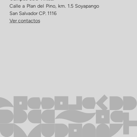
Calle a Plan del Pino, km. 1.5 Soyapango
San Salvador CP. 1116
Ver contactos