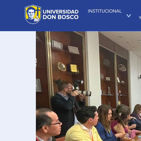
INSTITUCIONAL