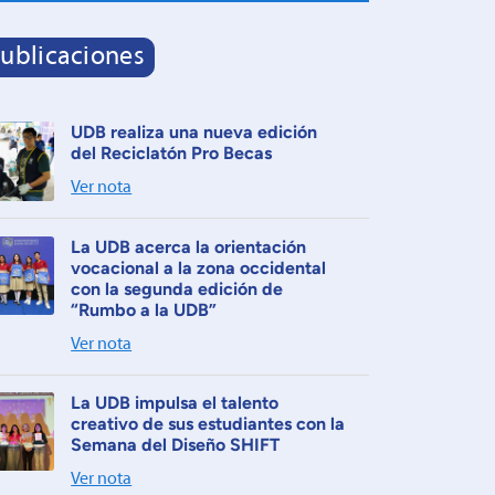
ublicaciones
UDB realiza una nueva edición
del Reciclatón Pro Becas
Ver nota
La UDB acerca la orientación
vocacional a la zona occidental
con la segunda edición de
“Rumbo a la UDB”
Ver nota
La UDB impulsa el talento
creativo de sus estudiantes con la
Semana del Diseño SHIFT
Ver nota