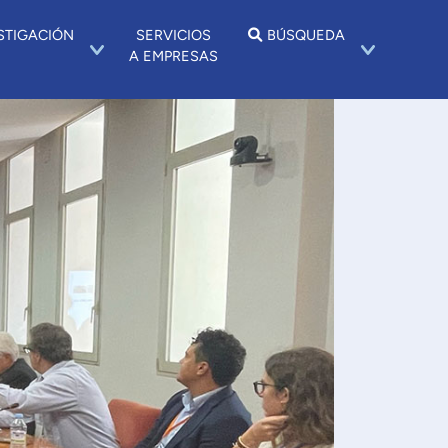
STIGACIÓN
SERVICIOS
BÚSQUEDA
A EMPRESAS