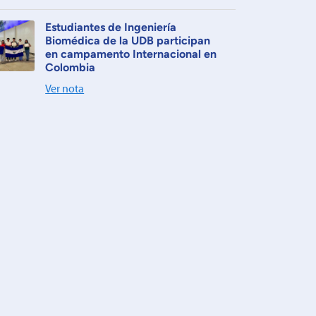
Estudiantes de Ingeniería
Biomédica de la UDB participan
en campamento Internacional en
Colombia
Ver nota