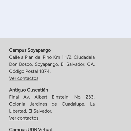
Campus Soyapango
Calle a Plan del Pino Km 1 1/2. Ciudadela
Don Bosco, Soyapango, El Salvador, CA.
Código Postal 1874.
Ver contactos
Antiguo Cuscatlán
Final Av. Albert Einstein, No. 233,
Colonia Jardines de Guadalupe, La
Libertad, El Salvador.
Ver contactos
Campus UDB Virtual