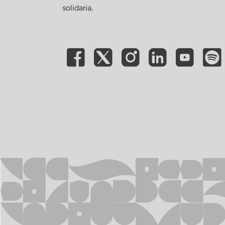
solidaria.