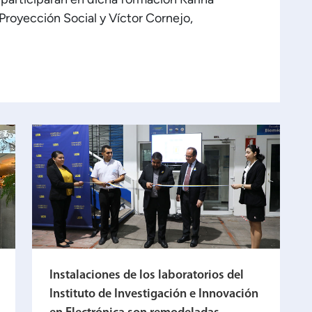
Proyección Social y Víctor Cornejo,
Instalaciones de los laboratorios del
Instituto de Investigación e Innovación