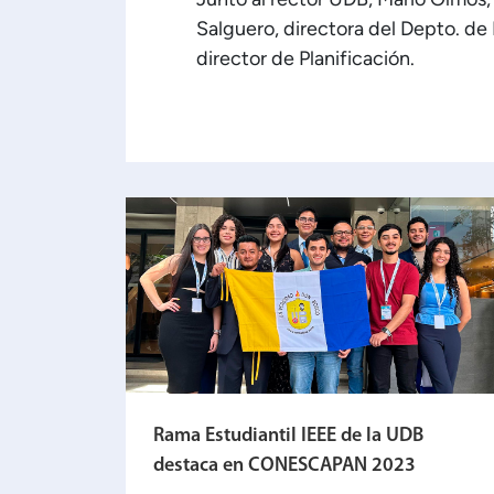
Salguero, directora del Depto. de 
director de Planificación.
Rama Estudiantil IEEE de la UDB
destaca en CONESCAPAN 2023