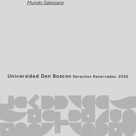
Mundo Salesiano
Universidad Don Bosco
© Derechos Reservados, 2026