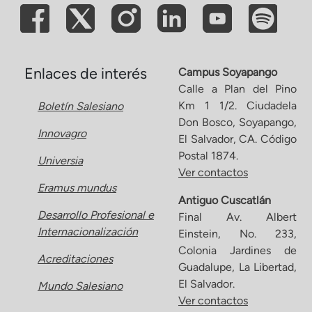
Enlaces de interés
Campus Soyapango
Calle a Plan del Pino
Km 1 1/2. Ciudadela
Boletín Salesiano
Don Bosco, Soyapango,
Innovagro
El Salvador, CA. Código
Postal 1874.
Universia
Ver contactos
Eramus mundus
Antiguo Cuscatlán
Desarrollo Profesional e
Final Av. Albert
Internacionalización
Einstein, No. 233,
Colonia Jardines de
Acreditaciones
Guadalupe, La Libertad,
El Salvador.
Mundo Salesiano
Ver contactos