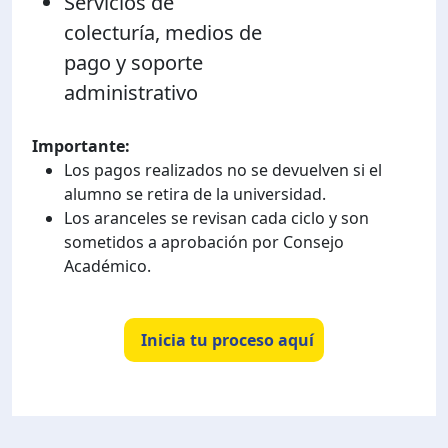
Servicios de
colecturía, medios de
pago y soporte
administrativo
Importante:
Los pagos realizados no se devuelven si el
alumno se retira de la universidad.
Los aranceles se revisan cada ciclo y son
sometidos a aprobación por Consejo
Académico.
Inicia tu proceso aquí