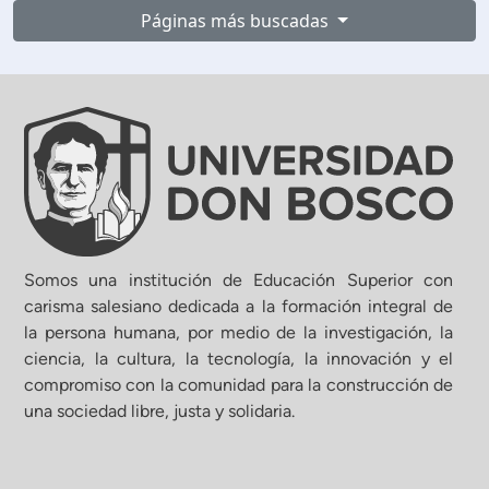
Páginas más buscadas
Somos una institución de Educación Superior con
carisma salesiano dedicada a la formación integral de
la persona humana, por medio de la investigación, la
ciencia, la cultura, la tecnología, la innovación y el
compromiso con la comunidad para la construcción de
una sociedad libre, justa y solidaria.