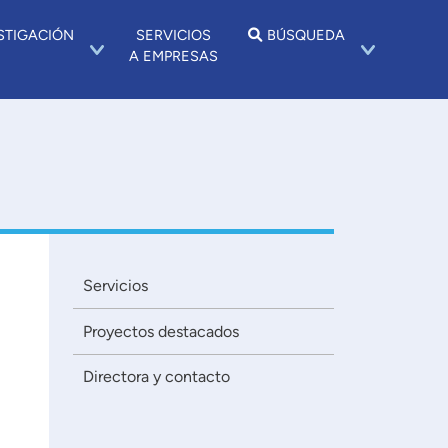
STIGACIÓN
SERVICIOS
BÚSQUEDA
A EMPRESAS
Servicios
Proyectos destacados
Directora y contacto