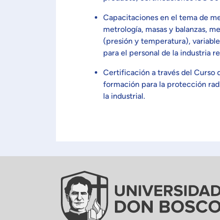
Capacitaciones en el tema de met
metrología, masas y balanzas, met
(presión y temperatura), variable
para el personal de la industria r
Certificación a través del Curso
formación para la protección rad
la industrial.