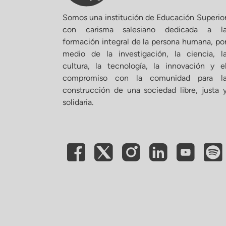
Somos una institución de Educación Superio
con carisma salesiano dedicada a l
formación integral de la persona humana, po
medio de la investigación, la ciencia, l
cultura, la tecnología, la innovación y e
compromiso con la comunidad para l
construcción de una sociedad libre, justa 
solidaria.