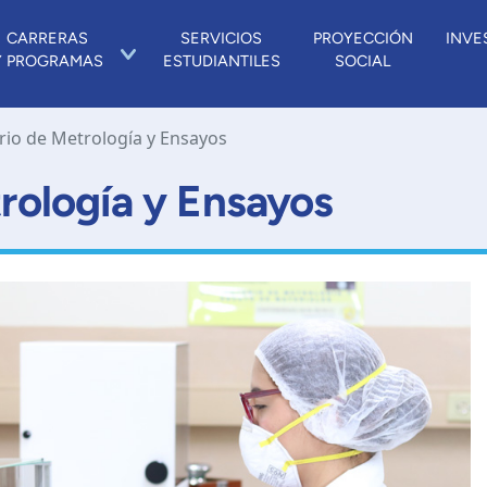
CARRERAS
SERVICIOS
PROYECCIÓN
INVE
Y PROGRAMAS
ESTUDIANTILES
SOCIAL
rio de Metrología y Ensayos
rología y Ensayos