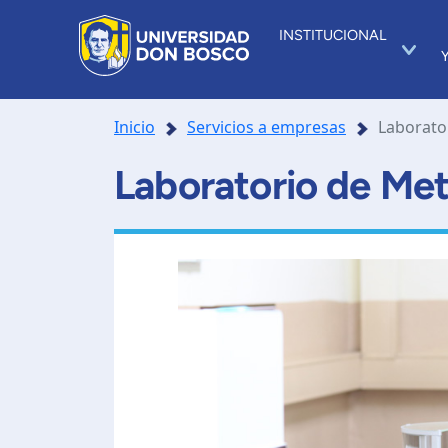
INSTITUCIONAL
Inicio
Servicios a empresas
Laborato
Laboratorio de Met