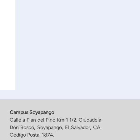
Campus Soyapango
Calle a Plan del Pino Km 1 1/2. Ciudadela
Don Bosco, Soyapango, El Salvador, CA.
Código Postal 1874.