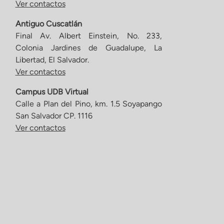
Ver contactos
Antiguo Cuscatlán
Final Av. Albert Einstein, No. 233,
Colonia Jardines de Guadalupe, La
Libertad, El Salvador.
Ver contactos
Campus UDB Virtual
Calle a Plan del Pino, km. 1.5 Soyapango
San Salvador CP. 1116
Ver contactos