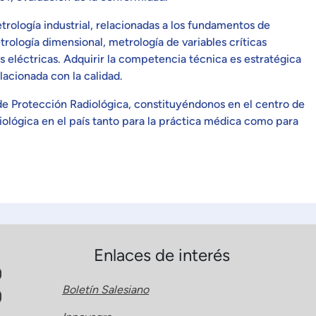
rología industrial, relacionadas a los fundamentos de
rología dimensional, metrología de variables críticas
s eléctricas. Adquirir la competencia técnica es estratégica
elacionada con la calidad.
 de Protección Radiológica, constituyéndonos en el centro de
iológica en el país tanto para la práctica médica como para
Enlaces de interés
Boletín Salesiano