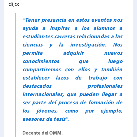
dijo:
“Tener presencia en estos eventos nos
ayuda a inspirar a los alumnos a
estudiantes carreras relacionadas a las
ciencias y la investigación. Nos
permite adquirir nuevos
conocimientos que luego
compartiremos con ellos y también
establecer lazos de trabajo con
destacados profesionales
internacionales, que pueden llegar a
ser parte del proceso de formación de
los jóvenes, como por ejemplo,
asesores de tesis".
Docente del OMM.