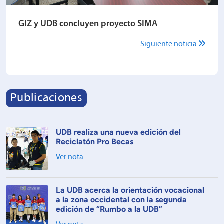
GIZ y UDB concluyen proyecto SIMA
Siguiente noticia
Publicaciones
UDB realiza una nueva edición del
Reciclatón Pro Becas
Ver nota
La UDB acerca la orientación vocacional
a la zona occidental con la segunda
edición de “Rumbo a la UDB”