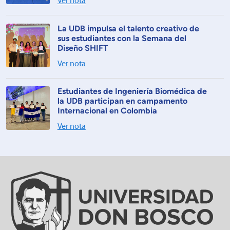
Ver nota
La UDB impulsa el talento creativo de
sus estudiantes con la Semana del
Diseño SHIFT
Ver nota
Estudiantes de Ingeniería Biomédica de
la UDB participan en campamento
Internacional en Colombia
Ver nota