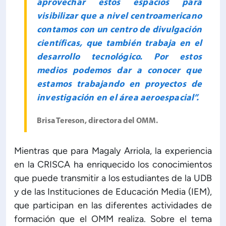
aprovechar estos espacios para
visibilizar que a nivel centroamericano
contamos con un centro de divulgación
científicas, que también trabaja en el
desarrollo tecnológico. Por estos
medios podemos dar a conocer que
estamos trabajando en proyectos de
investigación en el área aeroespacial”.
Brisa Tereson, directora del OMM.
Mientras que para Magaly Arriola, la experiencia
en la CRISCA ha enriquecido los conocimientos
que puede transmitir a los estudiantes de la UDB
y de las Instituciones de Educación Media (IEM),
que participan en las diferentes actividades de
formación que el OMM realiza. Sobre el tema