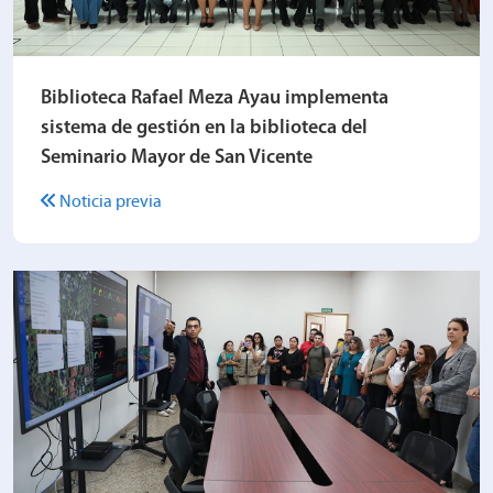
Biblioteca Rafael Meza Ayau implementa
sistema de gestión en la biblioteca del
Seminario Mayor de San Vicente
Noticia previa