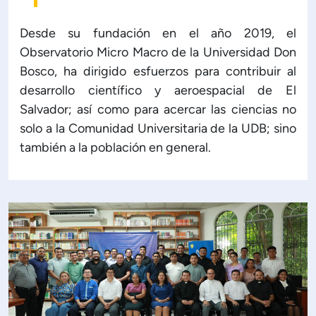
Desde su fundación en el año 2019, el
Observatorio Micro Macro de la Universidad Don
Bosco, ha dirigido esfuerzos para contribuir al
desarrollo científico y aeroespacial de El
Salvador; así como para acercar las ciencias no
solo a la Comunidad Universitaria de la UDB; sino
también a la población en general.