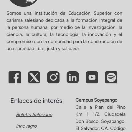
Somos una institución de Educación Superior con
carisma salesiano dedicada a la formación integral de
la persona humana, por medio de la investigación, la
ciencia, la cultura, la tecnología, la innovación y el
compromiso con la comunidad para la construcción de
una sociedad libre, justa y solidaria.
Enlaces de interés
Campus Soyapango
Calle a Plan del Pino
Km 1 1/2. Ciudadela
Boletín Salesiano
Don Bosco, Soyapango,
Innovagro
El Salvador, CA. Código