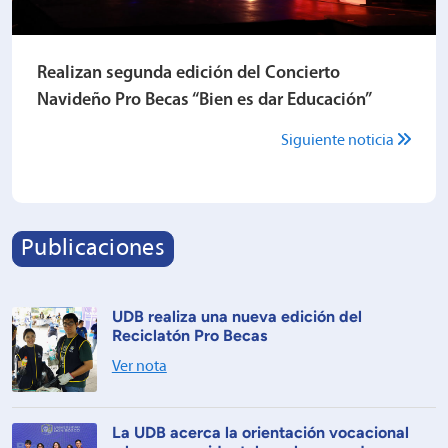
Realizan segunda edición del Concierto
Navideño Pro Becas “Bien es dar Educación”
Siguiente noticia
Publicaciones
UDB realiza una nueva edición del
Reciclatón Pro Becas
Ver nota
La UDB acerca la orientación vocacional