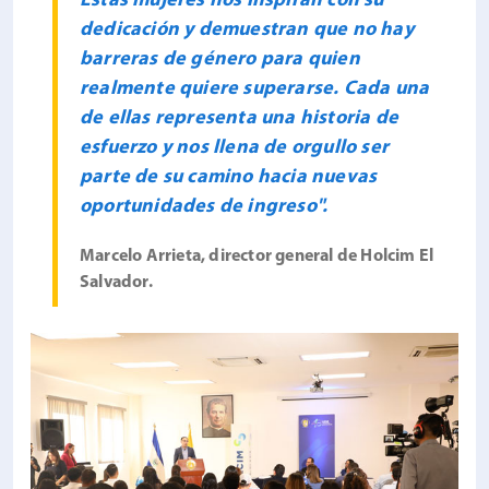
Estas mujeres nos inspiran con su
dedicación y demuestran que no hay
barreras de género para quien
realmente quiere superarse. Cada una
de ellas representa una historia de
esfuerzo y nos llena de orgullo ser
parte de su camino hacia nuevas
oportunidades de ingreso".
Marcelo Arrieta, director general de Holcim El
Salvador.