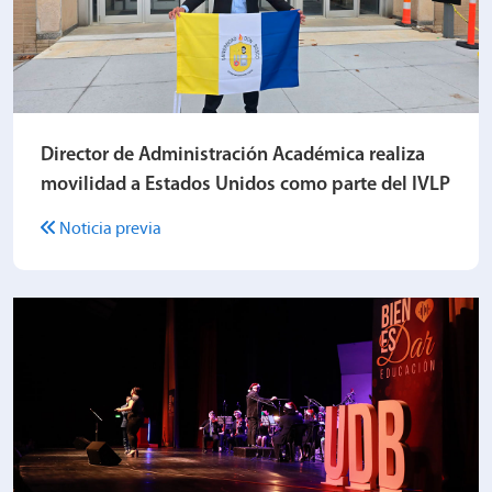
Director de Administración Académica realiza
movilidad a Estados Unidos como parte del IVLP
Noticia previa