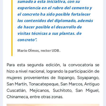
sumado a esta iniciativa, con su
experiencia en el rubro del cemento y
el concreto ha sido posible fortalecer
los contenidos del diplomado, además
de hacer posible el desarrollo de
visitas técnicas a sus plantas. de
concreto".
Mario Olmos, rector UDB.
Para esta segunda edición, la convocatoria se
hizo a nivel nacional, logrando la participación de
mujeres provenientes de Ilopango, Soyapango,
San Martín, Tonacatepeque, San Marcos, Antiguo
Cuscatlán, Mejicanos, Suchitoto, San Miguel,
Chinameca, entre otras zonas.