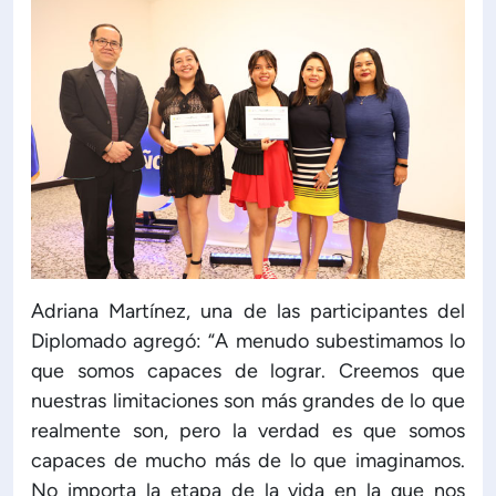
Adriana Martínez, una de las participantes del
Diplomado agregó: “A menudo subestimamos lo
que somos capaces de lograr. Creemos que
nuestras limitaciones son más grandes de lo que
realmente son, pero la verdad es que somos
capaces de mucho más de lo que imaginamos.
No importa la etapa de la vida en la que nos