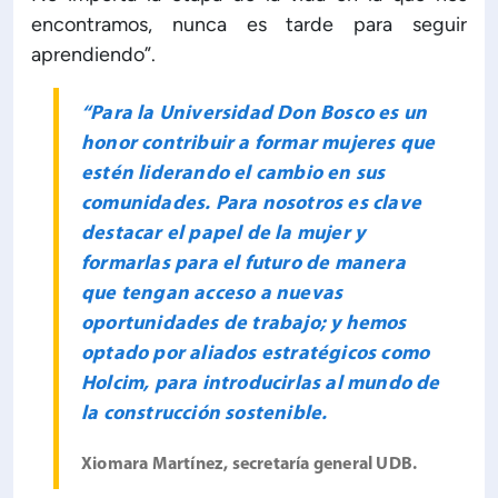
encontramos, nunca es tarde para seguir
aprendiendo”.
“Para la Universidad Don Bosco es un
honor contribuir a formar mujeres que
estén liderando el cambio en sus
comunidades. Para nosotros es clave
destacar el papel de la mujer y
formarlas para el futuro de manera
que tengan acceso a nuevas
oportunidades de trabajo; y hemos
optado por aliados estratégicos como
Holcim, para introducirlas al mundo de
la construcción sostenible.
Xiomara Martínez, secretaría general UDB.