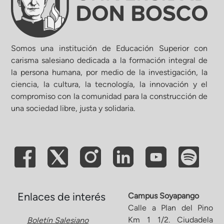
Somos una institución de Educación Superior con
carisma salesiano dedicada a la formación integral de
la persona humana, por medio de la investigación, la
ciencia, la cultura, la tecnología, la innovación y el
compromiso con la comunidad para la construcción de
una sociedad libre, justa y solidaria.
Enlaces de interés
Campus Soyapango
Calle a Plan del Pino
Km 1 1/2. Ciudadela
Boletín Salesiano