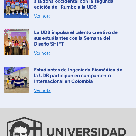
a la zona occidental con la segunda
edición de “Rumbo a la UDB”
Ver nota
La UDB impulsa el talento creativo de
sus estudiantes con la Semana del
Diseño SHIFT
Ver nota
Estudiantes de Ingeniería Biomédica de
la UDB participan en campamento
Internacional en Colombia
Ver nota