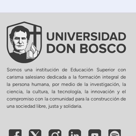
Somos una institución de Educación Superior con
carisma salesiano dedicada a la formación integral de
la persona humana, por medio de la investigación, la
ciencia, la cultura, la tecnología, la innovación y el
compromiso con la comunidad para la construcción de
una sociedad libre, justa y solidaria.