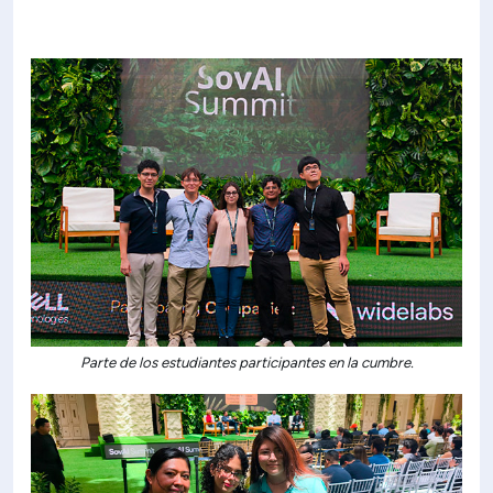
Parte de los estudiantes participantes en la cumbre.