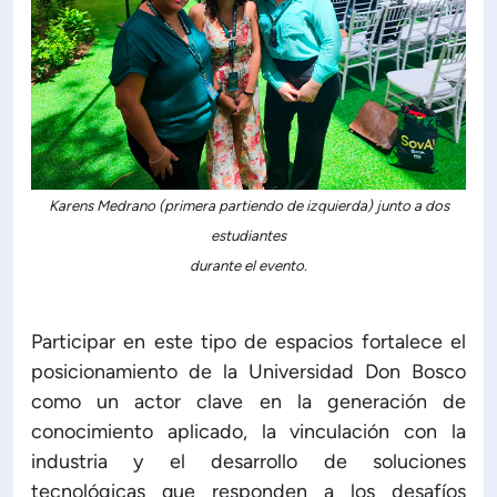
Karens Medrano (primera partiendo de izquierda) junto a dos
estudiantes
durante el evento.
Participar en este tipo de espacios fortalece el
posicionamiento de la Universidad Don Bosco
como un actor clave en la generación de
conocimiento aplicado, la vinculación con la
industria y el desarrollo de soluciones
tecnológicas que responden a los desafíos