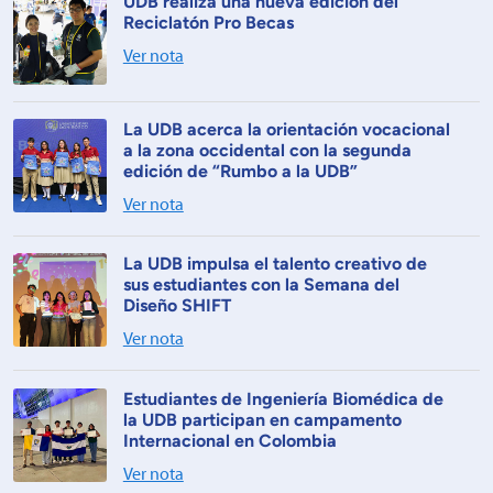
UDB realiza una nueva edición del
Reciclatón Pro Becas
Ver nota
La UDB acerca la orientación vocacional
a la zona occidental con la segunda
edición de “Rumbo a la UDB”
Ver nota
La UDB impulsa el talento creativo de
sus estudiantes con la Semana del
Diseño SHIFT
Ver nota
Estudiantes de Ingeniería Biomédica de
la UDB participan en campamento
Internacional en Colombia
Ver nota