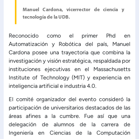
Manuel Cardona, vicerrector de ciencia y
tecnología de la UDB.
Reconocido como el primer Phd en
Automatización y Robótica del país, Manuel
Cardona posee una trayectoria que combina la
investigación y visión estratégica, respaldada por
instituciones ejecutivas en el Massachusetts
Institute of Technology (MIT) y experiencia en
inteligencia artificial e industria 4.0.
El comité organizador del evento consideró la
participación de universitarios destacados de las
áreas afines a la cumbre. Fue así que una
delegación de alumnos de la carrera de
Ingeniería en Ciencias de la Computación