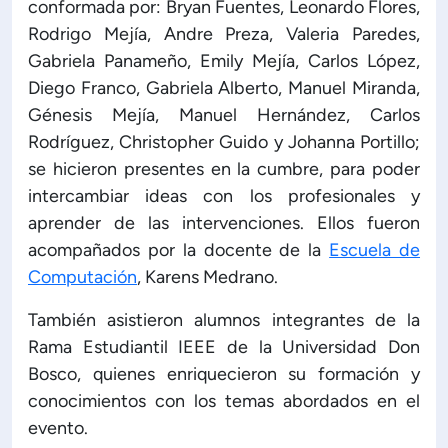
conformada por: Bryan Fuentes, Leonardo Flores,
Rodrigo Mejía, Andre Preza, Valeria Paredes,
Gabriela Panameño, Emily Mejía, Carlos López,
Diego Franco, Gabriela Alberto, Manuel Miranda,
Génesis Mejía, Manuel Hernández, Carlos
Rodríguez, Christopher Guido y Johanna Portillo;
se hicieron presentes en la cumbre, para poder
intercambiar ideas con los profesionales y
aprender de las intervenciones. Ellos fueron
acompañados por la docente de la
Escuela de
Computación
, Karens Medrano.
También asistieron alumnos integrantes de la
Rama Estudiantil IEEE de la Universidad Don
Bosco, quienes enriquecieron su formación y
conocimientos con los temas abordados en el
evento.