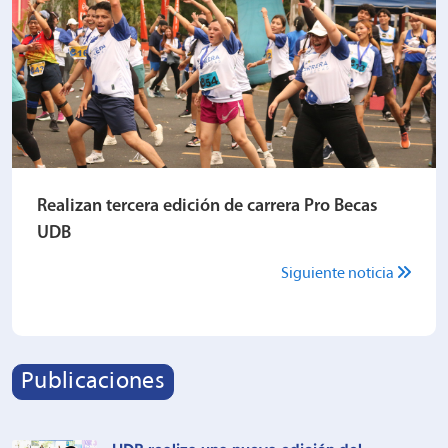
Realizan tercera edición de carrera Pro Becas
UDB
Siguiente noticia
Publicaciones