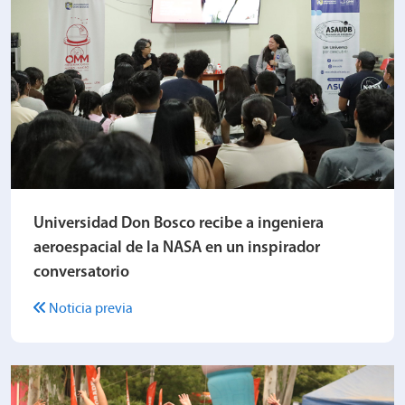
Universidad Don Bosco recibe a ingeniera
aeroespacial de la NASA en un inspirador
conversatorio
Noticia previa