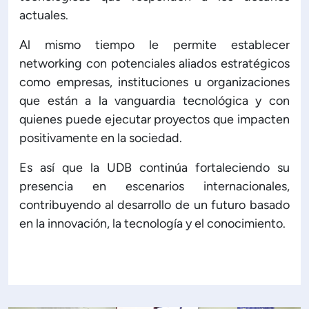
actuales.
Al mismo tiempo le permite establecer
networking con potenciales aliados estratégicos
como empresas, instituciones u organizaciones
que están a la vanguardia tecnológica y con
quienes puede ejecutar proyectos que impacten
positivamente en la sociedad.
Es así que la UDB continúa fortaleciendo su
presencia en escenarios internacionales,
contribuyendo al desarrollo de un futuro basado
en la innovación, la tecnología y el conocimiento.