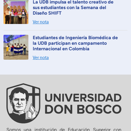
La UDB impulsa el talento creativo de
sus estudiantes con la Semana del
Diseño SHIFT
Ver nota
Estudiantes de Ingeniería Biomédica de
la UDB participan en campamento
Internacional en Colombia
Ver nota
Somos una institución de Educación Superior con