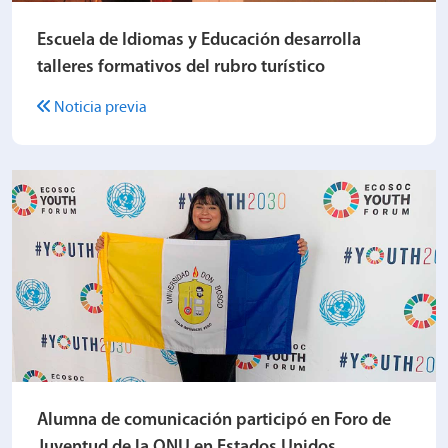
Escuela de Idiomas y Educación desarrolla
talleres formativos del rubro turístico
Noticia previa
Alumna de comunicación participó en Foro de
Juventud de la ONU en Estados Unidos