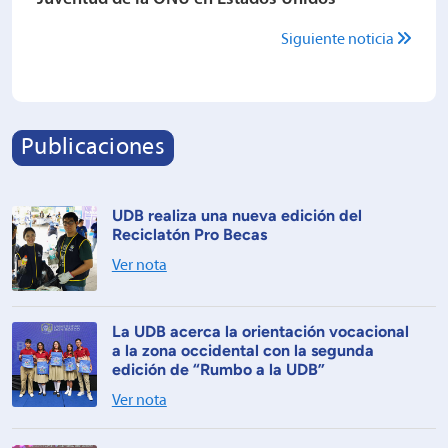
Siguiente noticia
Publicaciones
UDB realiza una nueva edición del
Reciclatón Pro Becas
Ver nota
La UDB acerca la orientación vocacional
a la zona occidental con la segunda
edición de “Rumbo a la UDB”
Ver nota