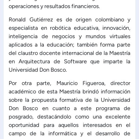
operaciones y resultados financieros.
Ronald Gutiérrez es de origen colombiano y
especialista en robótica educativa, innovación,
inteligencia de negocios y mundos virtuales
aplicados a la educación; también forma parte
del claustro docente internacional de la Maestría
en Arquitectura de Software que imparte la
Universidad Don Bosco.
Por otra parte, Mauricio Figueroa, director
académico de esta Maestría brindó información
sobre la propuesta formativa de la Universidad
Don Bosco en cuanto a este programa de
posgrado, destacándolo como una excelente
oportunidad para aquellos interesados en el
campo de la informática y el desarrollo de