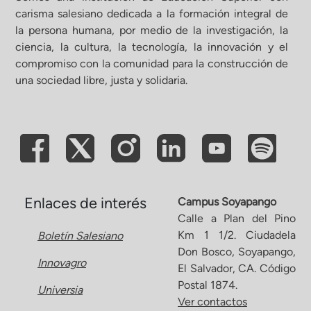
carisma salesiano dedicada a la formación integral de
la persona humana, por medio de la investigación, la
ciencia, la cultura, la tecnología, la innovación y el
compromiso con la comunidad para la construcción de
una sociedad libre, justa y solidaria.
Enlaces de interés
Campus Soyapango
Calle a Plan del Pino
Km 1 1/2. Ciudadela
Boletín Salesiano
Don Bosco, Soyapango,
Innovagro
El Salvador, CA. Código
Postal 1874.
Universia
Ver contactos