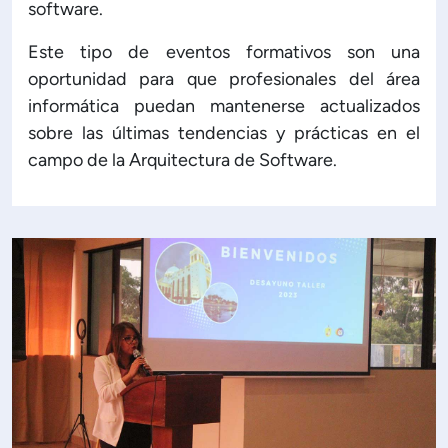
software.
Este tipo de eventos formativos son una
oportunidad para que profesionales del área
informática puedan mantenerse actualizados
sobre las últimas tendencias y prácticas en el
campo de la Arquitectura de Software.