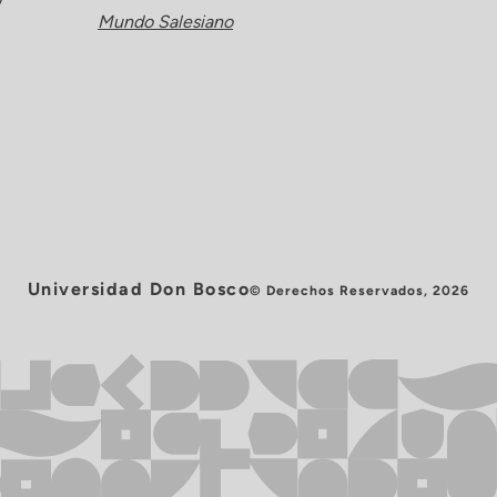
y
Mundo Salesiano
Universidad Don Bosco
© Derechos Reservados, 2026