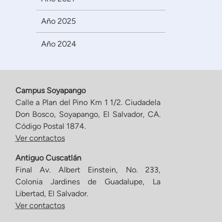
Año 2025
Año 2024
Campus Soyapango
Calle a Plan del Pino Km 1 1/2. Ciudadela
Don Bosco, Soyapango, El Salvador, CA.
Código Postal 1874.
Ver contactos
Antiguo Cuscatlán
Final Av. Albert Einstein, No. 233,
Colonia Jardines de Guadalupe, La
Libertad, El Salvador.
Ver contactos