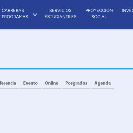
CARRERAS
SERVICIOS
PROYECCIÓN
INVE
Y PROGRAMAS
ESTUDIANTILES
SOCIAL
ferencia
Evento
Online
Posgrados
Agenda