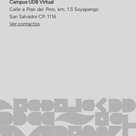
Campus UDB Virtual
Calle a Plan del Pino, km. 1.5 Soyapango
San Salvador CP. 1116
Ver contactos