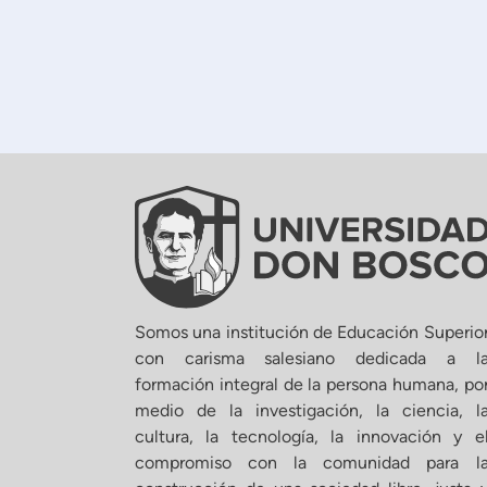
Somos una institución de Educación Superio
con carisma salesiano dedicada a l
formación integral de la persona humana, po
medio de la investigación, la ciencia, l
cultura, la tecnología, la innovación y e
compromiso con la comunidad para l