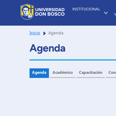
INSTITUCIONAL
Inicio
Agenda
Agenda
Agenda
Académico
Capacitación
Con