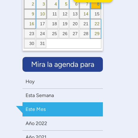
2
3
4
5
6
7
8
9
10
11
12
13
14
15
16
17
18
19
20
21
22
23
24
25
26
27
28
29
30
31
Mira la agenda para
Hoy
Esta Semana
Este Mes
Año 2022
Año 2021