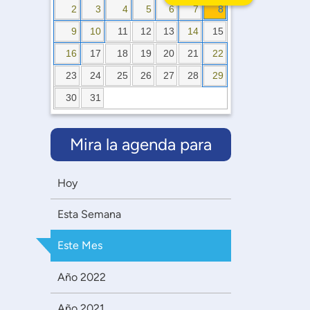
2
3
4
5
6
7
8
9
10
11
12
13
14
15
16
17
18
19
20
21
22
23
24
25
26
27
28
29
30
31
Mira la agenda para
Hoy
Esta Semana
Este Mes
Año 2022
Año 2021