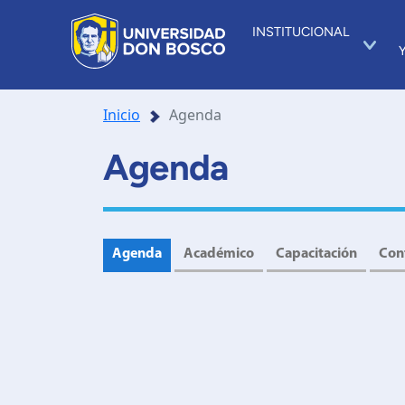
INSTITUCIONAL
Inicio
Agenda
Agenda
Agenda
Académico
Capacitación
Con