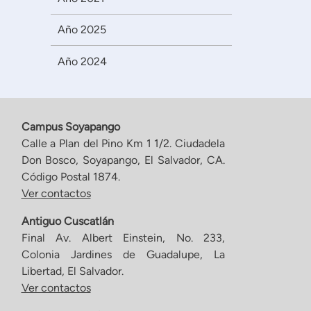
Año 2025
Año 2024
Campus Soyapango
Calle a Plan del Pino Km 1 1/2. Ciudadela
Don Bosco, Soyapango, El Salvador, CA.
Código Postal 1874.
Ver contactos
Antiguo Cuscatlán
Final Av. Albert Einstein, No. 233,
Colonia Jardines de Guadalupe, La
Libertad, El Salvador.
Ver contactos