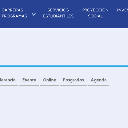
CARRERAS
SERVICIOS
PROYECCIÓN
INVE
Y PROGRAMAS
ESTUDIANTILES
SOCIAL
ferencia
Evento
Online
Posgrados
Agenda