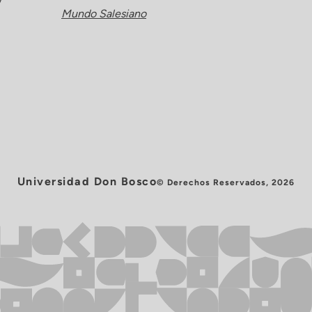
y
Mundo Salesiano
Universidad Don Bosco
© Derechos Reservados, 2026