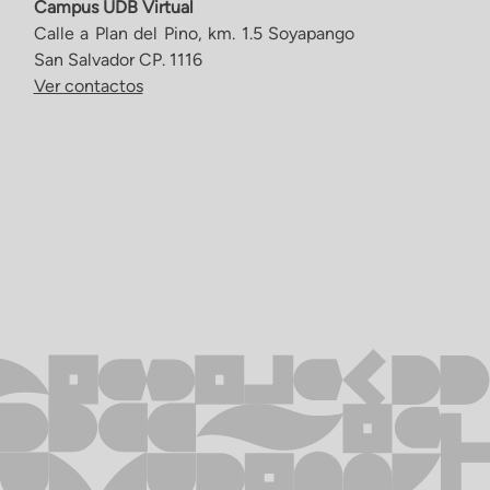
Campus UDB Virtual
Calle a Plan del Pino, km. 1.5 Soyapango
San Salvador CP. 1116
Ver contactos