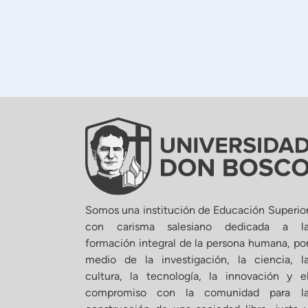
Somos una institución de Educación Superio
con carisma salesiano dedicada a l
formación integral de la persona humana, po
medio de la investigación, la ciencia, l
cultura, la tecnología, la innovación y e
compromiso con la comunidad para l