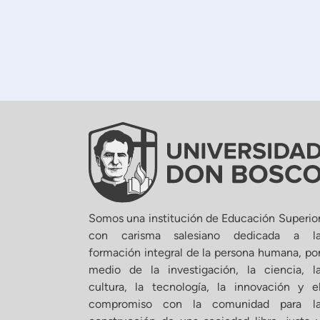
Somos una institución de Educación Superio
con carisma salesiano dedicada a l
formación integral de la persona humana, po
medio de la investigación, la ciencia, l
cultura, la tecnología, la innovación y e
compromiso con la comunidad para l