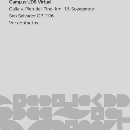
Campus UDB Virtual
Calle a Plan del Pino, km. 1.5 Soyapango
San Salvador CP. 1116
Ver contactos