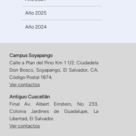
Año 2025
Año 2024
Campus Soyapango
Calle a Plan del Pino Km 1 1/2. Ciudadela
Don Bosco, Soyapango, El Salvador, CA.
Código Postal 1874.
Ver contactos
Antiguo Cuscatlán
Final Av. Albert Einstein, No. 233,
Colonia Jardines de Guadalupe, La
Libertad, El Salvador.
Ver contactos