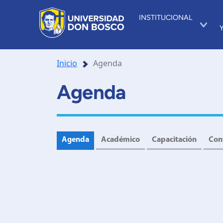
INSTITUCIONAL
Inicio
Agenda
Agenda
Agenda
Académico
Capacitación
Con