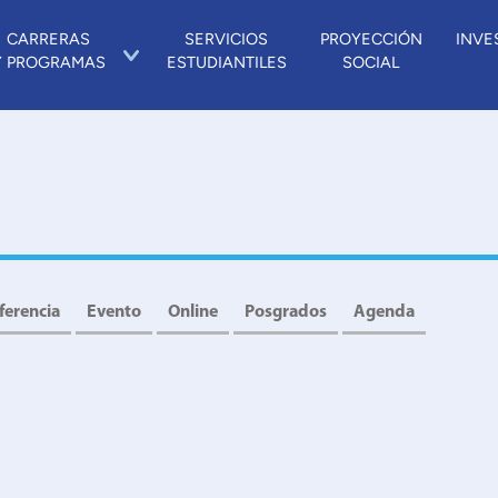
CARRERAS
SERVICIOS
PROYECCIÓN
INVE
Y PROGRAMAS
ESTUDIANTILES
SOCIAL
ferencia
Evento
Online
Posgrados
Agenda