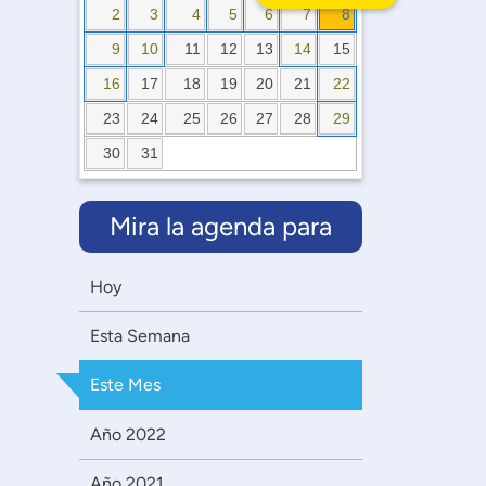
2
3
4
5
6
7
8
9
10
11
12
13
14
15
16
17
18
19
20
21
22
23
24
25
26
27
28
29
30
31
Mira la agenda para
Hoy
Esta Semana
Este Mes
Año 2022
Año 2021