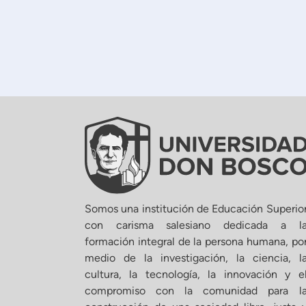
Somos una institución de Educación Superio
con carisma salesiano dedicada a l
formación integral de la persona humana, po
medio de la investigación, la ciencia, l
cultura, la tecnología, la innovación y e
compromiso con la comunidad para l