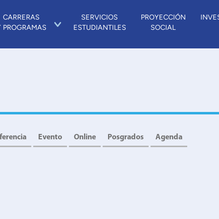
CARRERAS
SERVICIOS
PROYECCIÓN
INVE
Y PROGRAMAS
ESTUDIANTILES
SOCIAL
ferencia
Evento
Online
Posgrados
Agenda