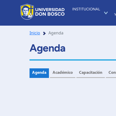
INSTITUCIONAL
Inicio
Agenda
Agenda
Agenda
Académico
Capacitación
Con