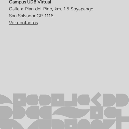
Campus UDB Virtual
Calle a Plan del Pino, km. 1.5 Soyapango
San Salvador CP. 1116
Ver contactos