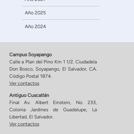
Año 2025
Año 2024
Campus Soyapango
Calle a Plan del Pino Km 1 1/2. Ciudadela
Don Bosco, Soyapango, El Salvador, CA.
Código Postal 1874.
Ver contactos
Antiguo Cuscatlán
Final Av. Albert Einstein, No. 233,
Colonia Jardines de Guadalupe, La
Libertad, El Salvador.
Ver contactos