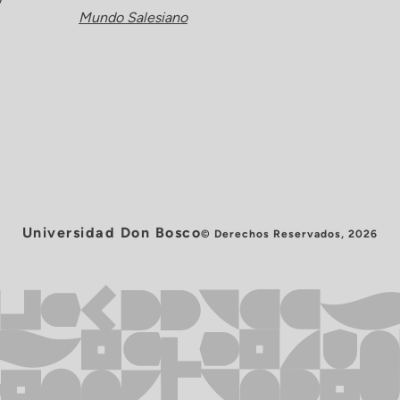
y
Mundo Salesiano
Universidad Don Bosco
© Derechos Reservados, 2026