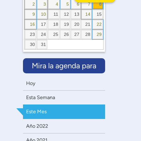
2
3
4
5
6
7
8
9
10
11
12
13
14
15
16
17
18
19
20
21
22
23
24
25
26
27
28
29
30
31
Mira la agenda para
Hoy
Esta Semana
Este Mes
Año 2022
Año 2021