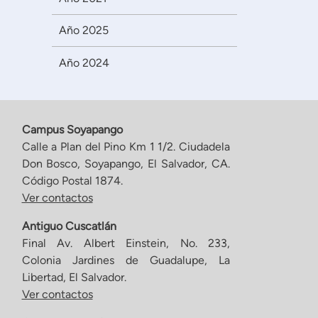
Año 2025
Año 2024
Campus Soyapango
Calle a Plan del Pino Km 1 1/2. Ciudadela
Don Bosco, Soyapango, El Salvador, CA.
Código Postal 1874.
Ver contactos
Antiguo Cuscatlán
Final Av. Albert Einstein, No. 233,
Colonia Jardines de Guadalupe, La
Libertad, El Salvador.
Ver contactos