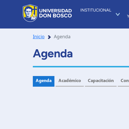
INSTITUCIONAL
Inicio
Agenda
Agenda
Agenda
Académico
Capacitación
Con