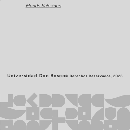
y
Mundo Salesiano
Universidad Don Bosco
© Derechos Reservados, 2026