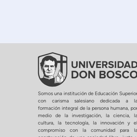
Somos una institución de Educación Superio
con carisma salesiano dedicada a l
formación integral de la persona humana, po
medio de la investigación, la ciencia, l
cultura, la tecnología, la innovación y e
compromiso con la comunidad para l