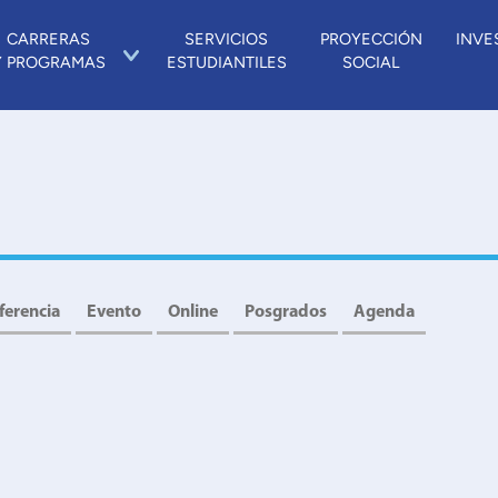
CARRERAS
SERVICIOS
PROYECCIÓN
INVE
Y PROGRAMAS
ESTUDIANTILES
SOCIAL
ferencia
Evento
Online
Posgrados
Agenda