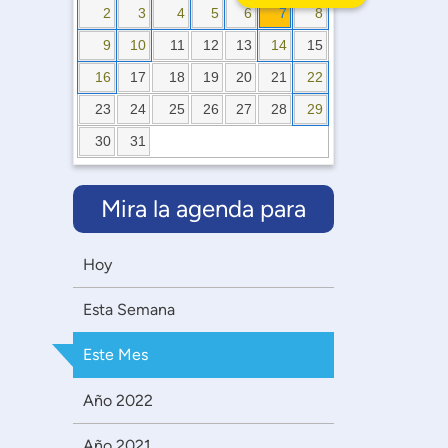
2
3
4
5
6
7
8
9
10
11
12
13
14
15
16
17
18
19
20
21
22
23
24
25
26
27
28
29
30
31
Mira la agenda para
Hoy
Esta Semana
Este Mes
Año 2022
Año 2021