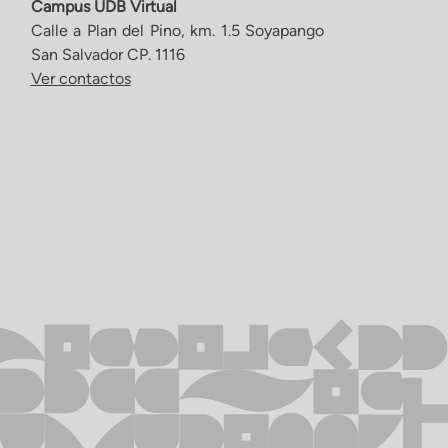
Campus UDB Virtual
Calle a Plan del Pino, km. 1.5 Soyapango
San Salvador CP. 1116
Ver contactos