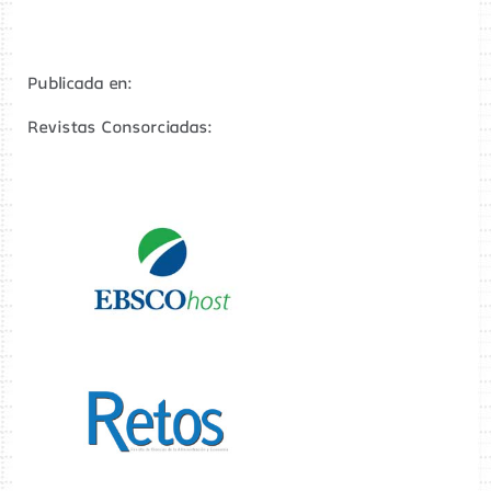
Publicada en:
Revistas Consorciadas: