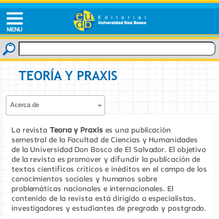
TEORÍA Y PRAXIS
Acerca de
La revista
Teoría y Praxis
es una publicación
semestral de la Facultad de Ciencias y Humanidades
de la Universidad Don Bosco de El Salvador. El objetivo
de la revista es promover y difundir la publicación de
textos científicos críticos e inéditos en el campo de los
conocimientos sociales y humanos sobre
problemáticas nacionales e internacionales. El
contenido de la revista está dirigido a especialistas,
investigadores y estudiantes de pregrado y postgrado.