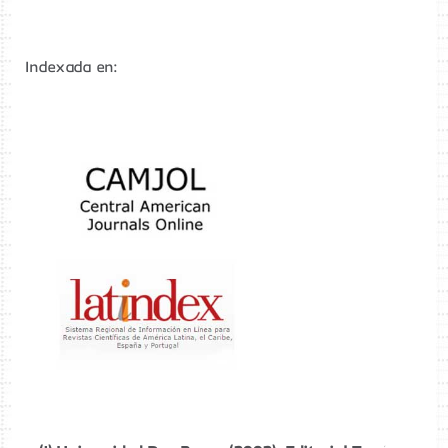
Indexada en: