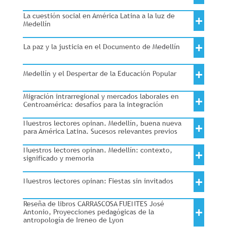
La cuestión social en América Latina a la luz de
+
Medellín
+
La paz y la justicia en el Documento de Medellín
+
Medellín y el Despertar de la Educación Popular
Migración intrarregional y mercados laborales en
+
Centroamérica: desafíos para la integración
Nuestros lectores opinan. Medellín, buena nueva
+
para América Latina. Sucesos relevantes previos
Nuestros lectores opinan. Medellín: contexto,
+
significado y memoria
+
Nuestros lectores opinan: Fiestas sin invitados
Reseña de libros CARRASCOSA FUENTES José
+
Antonio, Proyecciones pedagógicas de la
antropología de Ireneo de Lyon