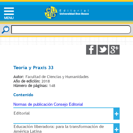
Teoría y Praxis 33
Autor
: Facultad de Ciencias y Humanidades
Año de edición:
2018
Número de páginas:
148
Contenido
Normas de publicación
Consejo Editorial
+
Editorial
Educación liberadora: para la transformación de
+
América Latina