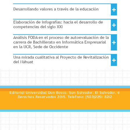
+
Desarrollando valores a través de la educación
Elaboración de infografías: hacia el desarrollo de
+
competencias del siglo XXI
Análisis FODA en el proceso de autoevaluación de la
+
carrera de Bachillerato en Informática Empresarial
en la UCR, Sede de Occidente
Una mirada cualitativa al Proyecto de Revitalización
+
del Náhuat
Editorial Universidad Don Bosco. San Salvador, El Salvador. ©
Derechos Reservados 2015. Teléfono: (503)2251-8212